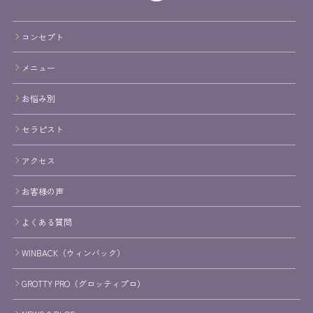
コンセプト
メニュー
お悩み別
セラピスト
アクセス
お客様の声
よくある質問
WINBACK（ウィンバック）
GROTTY PRO（グロッティプロ）