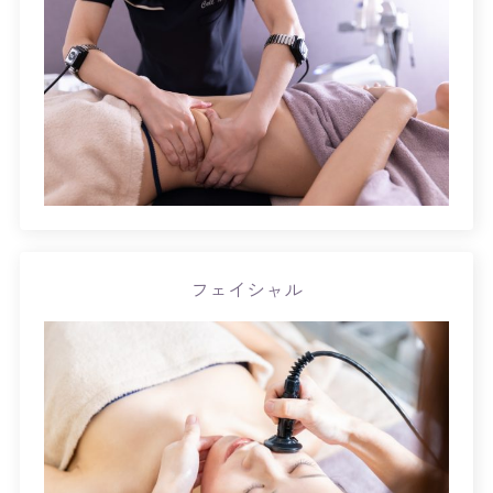
フェイシャル