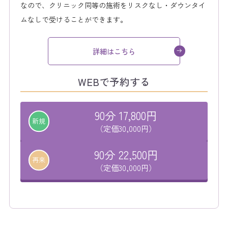
なので、クリニック同等の施術をリスクなし・ダウンタイ
ムなしで受けることができます。
詳細はこちら
WEBで予約する
90分 17,800円
新規
（定価30,000円）
90分 22,500円
再来
（定価30,000円）