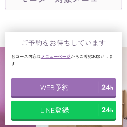
ご予約をお待ちしています
各コース内容は
メニューページ
からご確認お願いしま
す
WEB予約
LINE登録