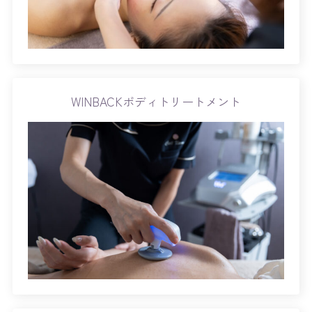
WINBACKボディトリートメント