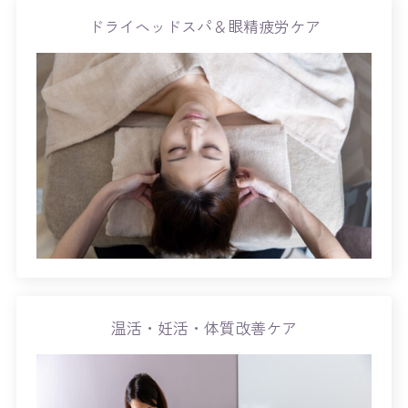
ドライヘッドスパ＆眼精疲労ケア
温活・妊活・体質改善ケア