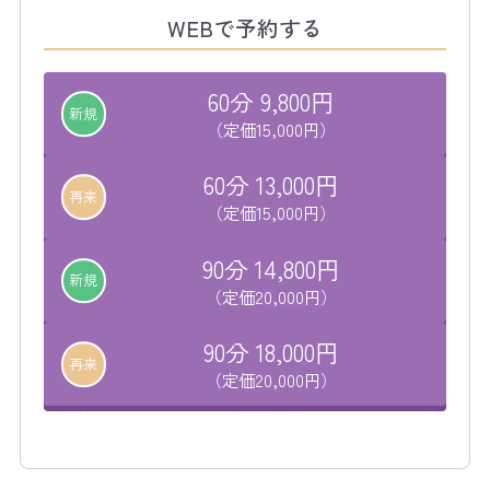
WEBで予約する
60分 9,800円
新規
（定価15,000円）
60分 13,000円
再来
（定価15,000円）
90分 14,800円
新規
（定価20,000円）
90分 18,000円
再来
（定価20,000円）