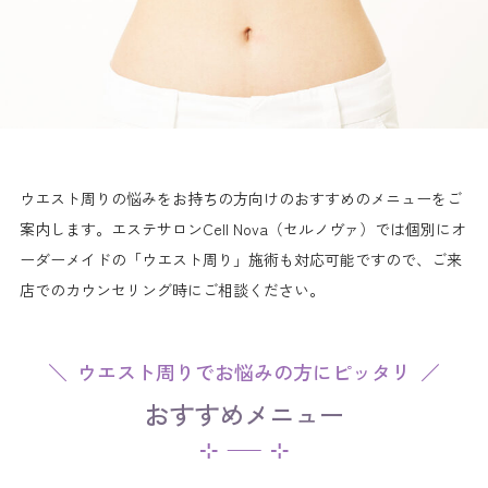
ウエスト周りの悩みをお持ちの方向けのおすすめのメニューをご
案内します。エステサロンCell Nova（セルノヴァ）では個別にオ
ーダーメイドの「ウエスト周り」施術も対応可能ですので、ご来
店でのカウンセリング時にご相談ください。
ウエスト周りでお悩みの方にピッタリ
おすすめメニュー