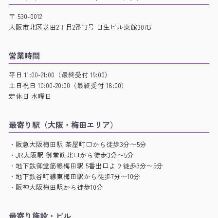
〒 530-0012
大阪市北区芝田2丁目2番13号 日生ビル東館307B
営業時間
平日 11:00-21:00（最終受付 19:00）
土日祝日 10:00-20:00（最終受付 18:00）
定休日 水曜日
最寄り駅（大阪・梅田エリア）
・阪急大阪梅田駅 茶屋町口から徒歩3分〜5分
・JR大阪駅 御堂筋北口から徒歩3分〜5分
・地下鉄御堂筋線梅田駅 5番出口より徒歩3分〜5分
・地下鉄谷町線東梅田駅から徒歩7分〜10分
・阪神大阪梅田駅から徒歩10分
最寄り施設・ビル