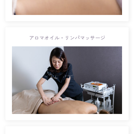
アロマオイル・リンパマッサージ