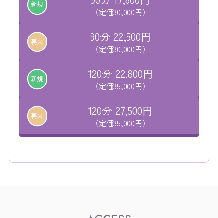
新規
（定価30,000円）
90分 22,500円
再来
（定価30,000円）
120分 22,800円
新規
（定価35,000円）
120分 27,500円
再来
（定価35,000円）