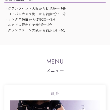
・グランフロント大阪から徒歩2分〜3分
・ヨドバシカメラ梅田から徒歩2分〜3分
・リンクス梅田から徒歩2分〜3分
・ルクア大阪から徒歩3分〜5分
・グラングリーン大阪から徒歩3分〜5分
メニュー
痩身