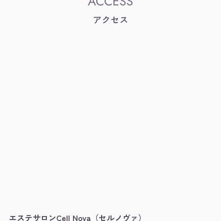
アクセス
エステサロンCell Nova（セルノヴァ）