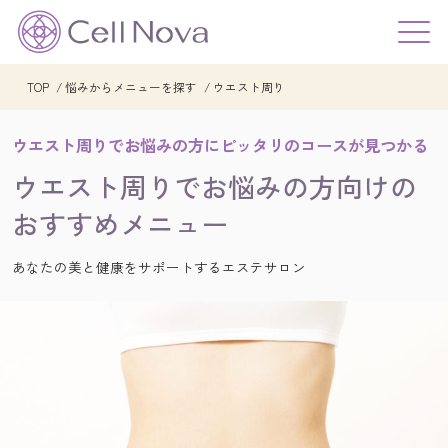
TOP
悩みからメニューを探す
ウエスト周り
ウエスト周りでお悩みの方にピッタリのコースが見つかる
ウエスト周りでお悩みの方向けの
おすすめ
メニュー
あなたの美と健康をサポートするエステサロン