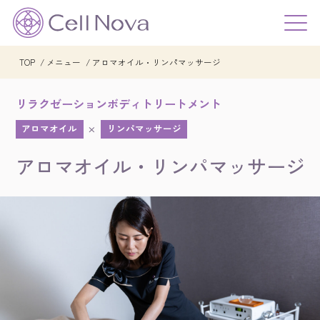
TOP
メニュー
アロマオイル・リンパマッサージ
リラクゼーションボディトリートメント
アロマオイル
リンパマッサージ
×
アロマオイル・リンパマッサージ