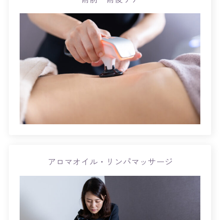
アロマオイル・リンパマッサージ