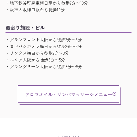
・地下鉄谷町線東梅田駅から徒歩7分〜10分
・阪神大阪梅田駅から徒歩10分
最寄り施設・ビル
・グランフロント大阪から徒歩2分〜3分
・ヨドバシカメラ梅田から徒歩2分〜3分
・リンクス梅田から徒歩2分〜3分
・ルクア大阪から徒歩3分〜5分
・グラングリーン大阪から徒歩3分〜5分
アロマオイル・リンパマッサージメニュー