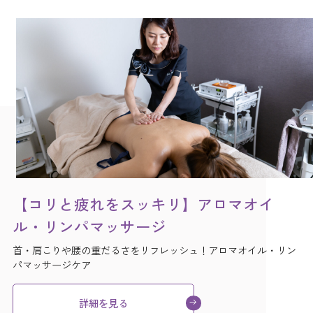
【コリと疲れをスッキリ】アロマオイ
ル・リンパマッサージ
首・肩こりや腰の重だるさをリフレッシュ！
アロマオイル・リン
パマッサージケア
詳細を見る