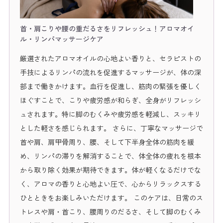
首・肩こりや腰の重だるさをリフレッシュ！
アロマオイ
ル・リンパマッサージケア
厳選されたアロマオイルの心地よい香りと、セラピストの
手技によるリンパの流れを促進するマッサージが、体の深
部まで働きかけます。血行を促進し、筋肉の緊張を優しく
ほぐすことで、こりや疲労感が和らぎ、全身がリフレッシ
ュされます。特に脚のむくみや疲労感を軽減し、スッキリ
とした軽さを感じられます。
さらに、丁寧なマッサージで
首や肩、肩甲骨周り、腰、そして下半身全体の筋肉を緩
め、リンパの滞りを解消することで、体全体の疲れを根本
から取り除く効果が期待できます。体が軽くなるだけでな
く、アロマの香りと心地よい圧で、心からリラックスする
ひとときをお楽しみいただけます。
このケアは、日常のス
トレスや肩・首こり、腰周りのだるさ、そして脚のむくみ