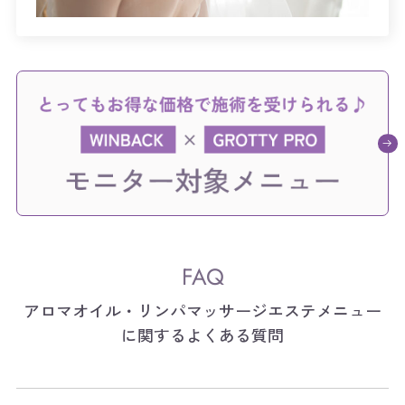
アロマオイル・リンパマッサージエステメニュー
に関するよくある質問