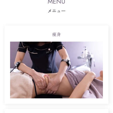
メニュー
痩身