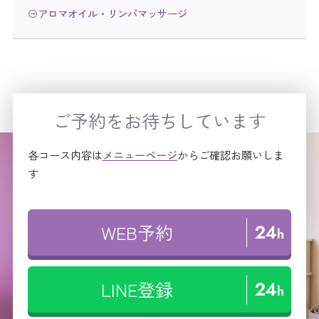
アロマオイル・リンパマッサージ
ご予約をお待ちしています
各コース内容は
メニューページ
からご確認お願いしま
す
WEB予約
LINE登録