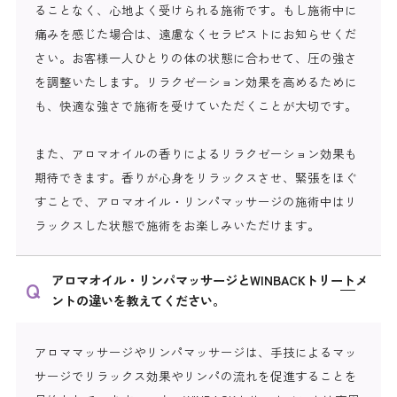
ることなく、心地よく受けられる施術です。もし施術中に
痛みを感じた場合は、遠慮なくセラピストにお知らせくだ
さい。お客様一人ひとりの体の状態に合わせて、圧の強さ
を調整いたします。リラクゼーション効果を高めるために
も、快適な強さで施術を受けていただくことが大切です。
また、アロマオイルの香りによるリラクゼーション効果も
期待できます。香りが心身をリラックスさせ、緊張をほぐ
すことで、アロマオイル・リンパマッサージの施術中はリ
ラックスした状態で施術をお楽しみいただけます。
アロマオイル・リンパマッサージとWINBACKトリートメ
ントの違いを教えてください。
アロママッサージやリンパマッサージは、手技によるマッ
サージでリラックス効果やリンパの流れを促進することを