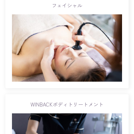
フェイシャル
WINBACKボディトリートメント