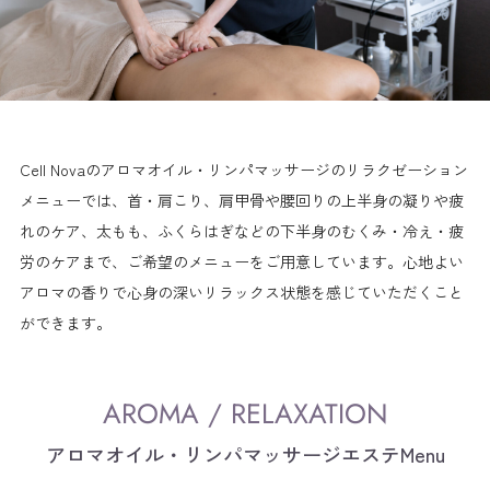
Cell Novaのアロマオイル・リンパマッサージのリラクゼーション
メニューでは、首・肩こり、肩甲骨や腰回りの上半身の凝りや疲
れのケア、太もも、ふくらはぎなどの下半身のむくみ・冷え・疲
労のケアまで、ご希望のメニューをご用意しています。心地よい
アロマの香りで心身の深いリラックス状態を感じていただくこと
ができます。
アロマオイル・リンパマッサージエステMenu