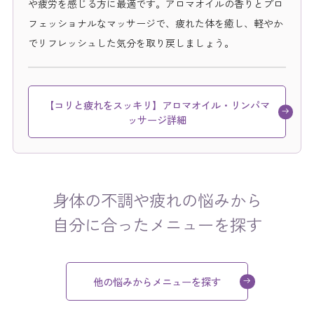
や疲労を感じる方に最適です。アロマオイルの香りとプロ
フェッショナルなマッサージで、疲れた体を癒し、軽やか
でリフレッシュした気分を取り戻しましょう。
【コリと疲れをスッキリ】アロマオイル・リンパマ
ッサージ詳細
身体の不調や疲れの悩みから
自分に合ったメニューを探す
他の悩みからメニューを探す