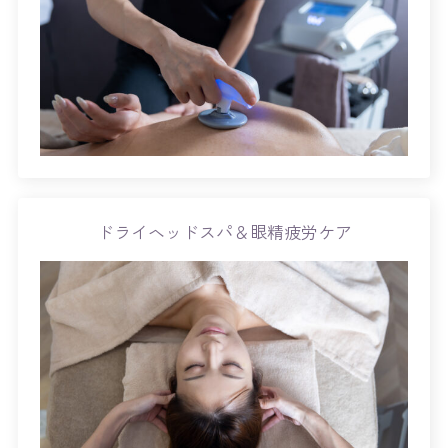
ドライヘッドスパ＆眼精疲労ケア