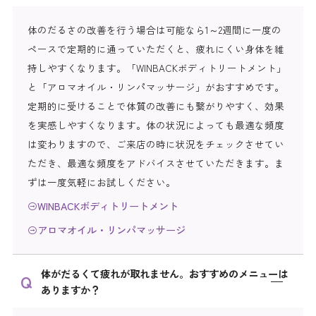
体のだるさの改善を行う場合は可能なら1～2週間に一度の
ペースで定期的に通っていただくと、疲れにくい身体を維
持しやすくなります。「WINBACKボディトリートメント」
と「アロマオイル・リンパマッサージ」がおすすめです。
定期的に受けることで体質の改善にも繋がりやすく、効果
を実感しやすくなります。体の状況によっても最適な頻度
は変わりますので、ご来店の時に状況をチェックさせてい
ただき、最適な頻度をアドバイスさせていただきます。ま
ずは一度気軽にお試しください。
WINBACKボディトリートメント
アロマオイル・リンパマッサージ
体がだるくて疲れが取れません。おすすめのメニューは
ありますか？