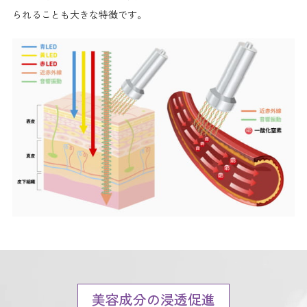
られることも大きな特徴です。
美容成分の浸透促進