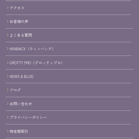
アクセス
お客様の声
よくある質問
WINBACK（ウィンバック）
GROTTY PRO（グロッティプロ）
NEWS & BLOG
ブログ
お問い合わせ
プライバシーポリシー
特定商取引