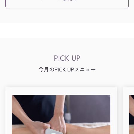
今月のPICK UPメニュー