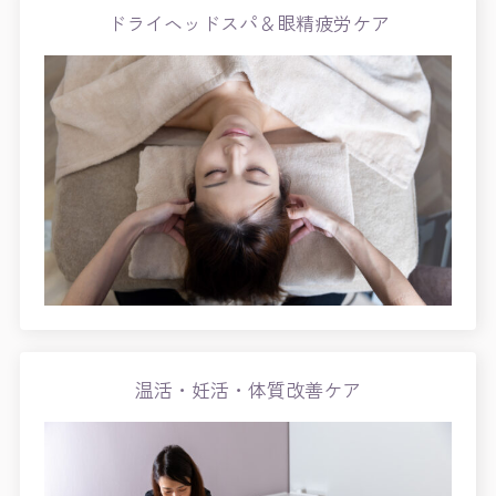
ドライヘッドスパ＆眼精疲労ケア
温活・妊活・体質改善ケア