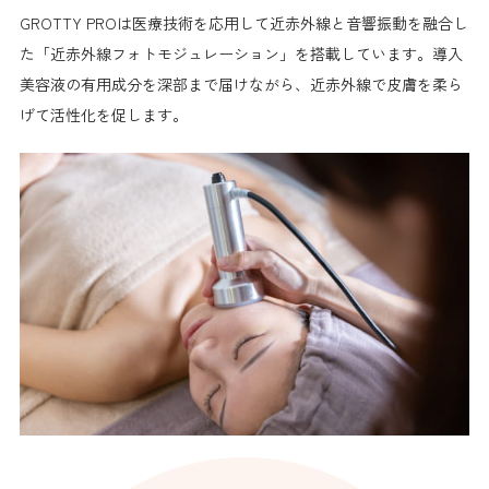
GROTTY PROは医療技術を応用して近赤外線と音響振動を融合し
た「近赤外線フォトモジュレーション」を搭載しています。導入
美容液の有用成分を深部まで届けながら、近赤外線で皮膚を柔ら
げて活性化を促します。