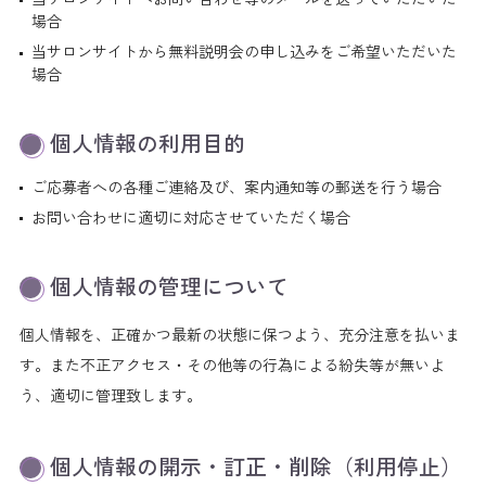
場合
当サロンサイトから無料説明会の申し込みをご希望いただいた
場合
個人情報の利用目的
ご応募者への各種ご連絡及び、案内通知等の郵送を行う場合
お問い合わせに適切に対応させていただく場合
個人情報の管理について
個人情報を、正確かつ最新の状態に保つよう、充分注意を払いま
す。また不正アクセス・その他等の行為による紛失等が無いよ
う、適切に管理致します。
個人情報の開示・訂正・削除（利用停止）