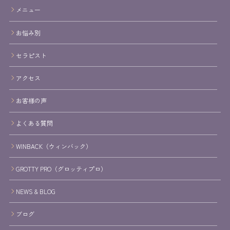
メニュー
お悩み別
セラピスト
アクセス
お客様の声
よくある質問
WINBACK（ウィンバック）
GROTTY PRO（グロッティプロ）
NEWS & BLOG
ブログ