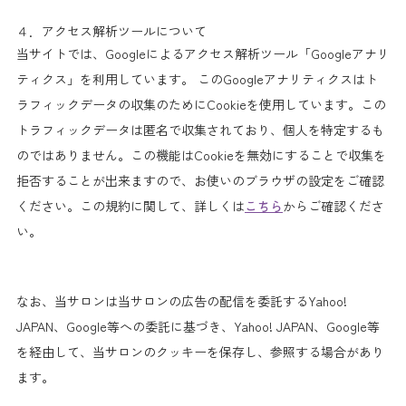
４．アクセス解析ツールについて
当サイトでは、Googleによるアクセス解析ツール「Googleアナリ
ティクス」を利用しています。 このGoogleアナリティクスはト
ラフィックデータの収集のためにCookieを使用しています。この
トラフィックデータは匿名で収集されており、個人を特定するも
のではありません。この機能はCookieを無効にすることで収集を
拒否することが出来ますので、お使いのブラウザの設定をご確認
ください。この規約に関して、詳しくは
こちら
からご確認くださ
い。
なお、当サロンは当サロンの広告の配信を委託するYahoo!
JAPAN、Google等への委託に基づき、Yahoo! JAPAN、Google等
を経由して、当サロンのクッキーを保存し、参照する場合があり
ます。