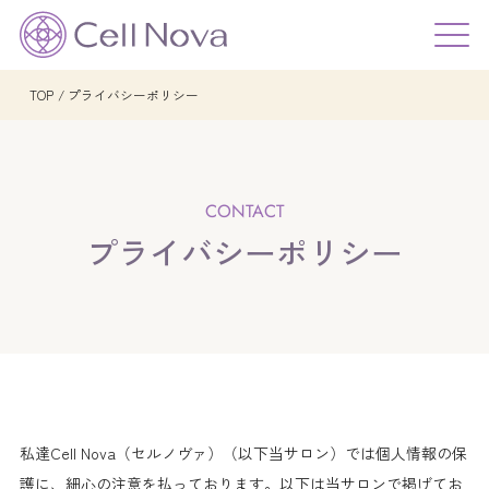
TOP
プライバシーポリシー
プライバシーポリシー
私達Cell Nova（セルノヴァ）（以下当サロン）では個人情報の保
護に、細心の注意を払っております。以下は当サロンで掲げてお