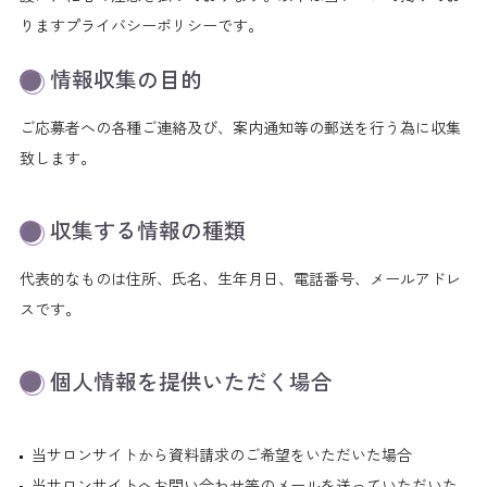
りますプライバシーポリシーです。
情報収集の目的
ご応募者への各種ご連絡及び、案内通知等の郵送を行う為に収集
致します。
収集する情報の種類
代表的なものは住所、氏名、生年月日、電話番号、メールアドレ
スです。
個人情報を提供いただく場合
当サロンサイトから資料請求のご希望をいただいた場合
当サロンサイトへお問い合わせ等のメールを送っていただいた