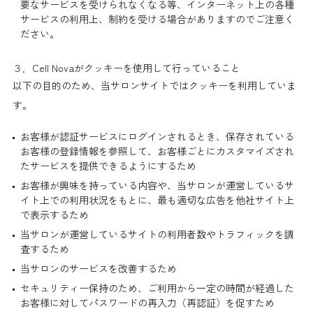
要なサービスを受けられなくなる等、インターネット上の各種
サービスの利用上、制約を受ける場合がありますのでご注意く
ださい。
３．Cell Novaがクッキーを使用して行っていること
以下の目的のため、当サロンサイトではクッキーを利用していま
す。
お客様が認証サービスにログインされるとき、保存されている
お客様の登録情報を参照して、お客様ごとにカスタマイズされ
たサービスを提供できるようにするため
お客様が興味を持っている内容や、当サロンが運営しているサ
イト上での利用状況をもとに、最も適切な広告を他社サイト上
で表示するため
当サロンが運営しているサイトの利用者数やトラフィックを調
査するため
当サロンのサービスを改善するため
セキュリティー保持のため、ご利用から一定の時間が経過した
お客様に対してパスワードの再入力（再認証）を促すため