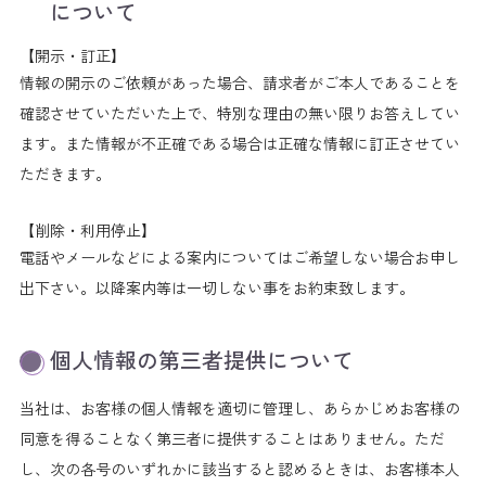
について
【開示・訂正】
情報の開示のご依頼があった場合、請求者がご本人であることを
確認させていただいた上で、特別な理由の無い限りお答えしてい
ます。また情報が不正確である場合は正確な情報に訂正させてい
ただきます。
【削除・利用停止】
電話やメールなどによる案内についてはご希望しない場合お申し
出下さい。以降案内等は一切しない事をお約束致します。
個人情報の第三者提供について
当社は、お客様の個人情報を適切に管理し、あらかじめお客様の
同意を得ることなく第三者に提供することはありません。ただ
し、次の各号のいずれかに該当すると認めるときは、お客様本人