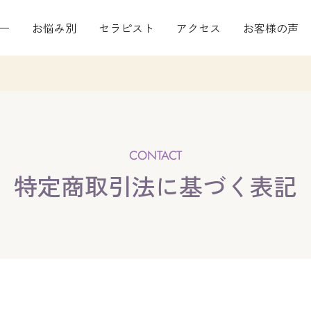
ー
お悩み別
セラピスト
アクセス
お客様の声
特定商取引法に基づく表記