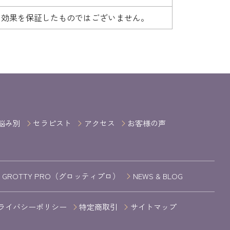
も効果を保証したものではございません。
悩み別
セラピスト
アクセス
お客様の声
GROTTY PRO（グロッティプロ）
NEWS & BLOG
ライバシーポリシー
特定商取引
サイトマップ