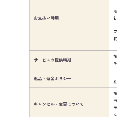
お支払い時期
サービスの提供時期
返品・返金ポリシー
キャンセル・変更について