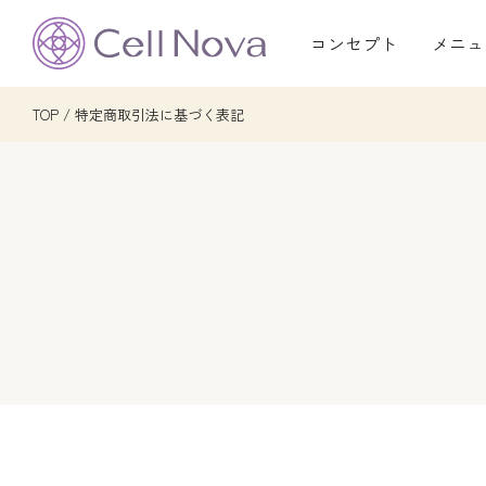
コンセプト
メニュ
TOP
特定商取引法に基づく表記