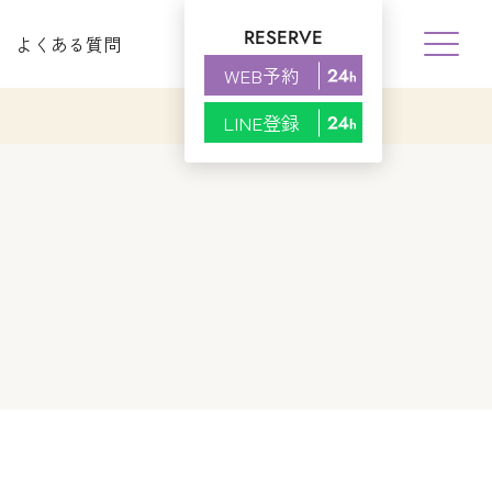
RESERVE
よくある質問
WEB予約
LINE登録