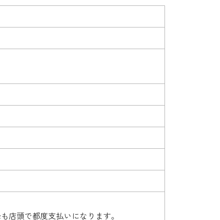
降も店頭で都度支払いになります。