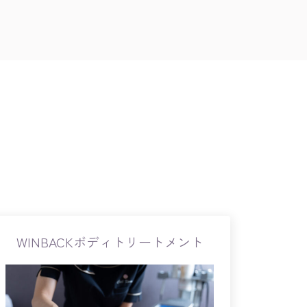
WINBACKボディトリートメント