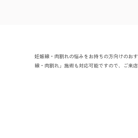
妊娠線・肉割れの悩みをお持ちの方向けのおすす
線・肉割れ」施術も対応可能ですので、ご来店