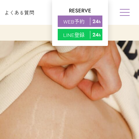
RESERVE
よくある質問
WEB予約
LINE登録