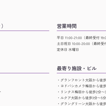
ァ）
営業時間
平日 11:00-21:00（最終受付 19:
土日祝日 10:00-20:00（最終受付
定休日 水曜日
最寄り施設・ビル
・グランフロント大阪から徒歩
・ヨドバシカメラ梅田から徒歩
分
・リンクス梅田から徒歩2分〜
・ルクア大阪から徒歩3分〜5
・グラングリーン大阪から徒歩