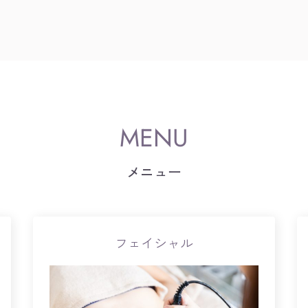
メニュー
フェイシャル