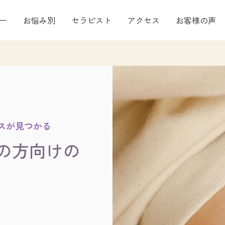
ー
お悩み別
セラピスト
アクセス
お客様の声
スが見つかる
の方向けの