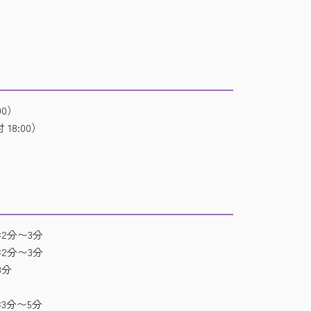
00）
 18:00）
2分〜3分
2分〜3分
3分
分
3分〜5分