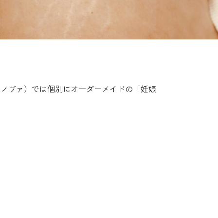
セルノヴァ）では個別にオーダーメイドの「妊娠