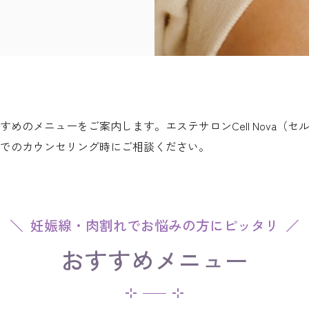
めのメニューをご案内します。エステサロンCell Nova（
でのカウンセリング時にご相談ください。
妊娠線・肉割れでお悩みの方にピッタリ
おすすめメニュー