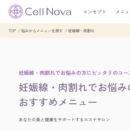
コンセプト
メニュ
TOP
悩みからメニューを探す
妊娠線・肉割れ
妊娠線・肉割れでお悩みの方にピッタリのコー
妊娠線・肉割れでお悩み
おすすめ
メニュー
あなたの美と健康をサポートするエステサロン