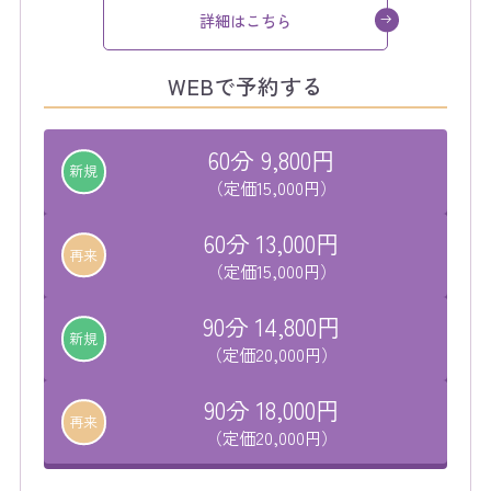
詳細はこちら
WEBで予約する
60分 9,800円
新規
（定価15,000円）
60分 13,000円
再来
（定価15,000円）
90分 14,800円
新規
（定価20,000円）
90分 18,000円
再来
（定価20,000円）