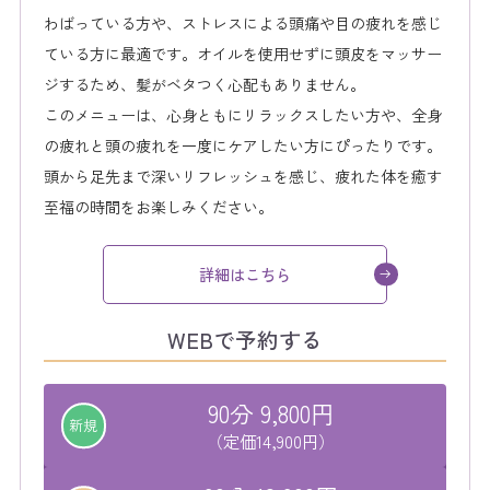
わばっている方や、ストレスによる頭痛や目の疲れを感じ
ている方に最適です。オイルを使用せずに頭皮をマッサー
ジするため、髪がベタつく心配もありません。
このメニューは、心身ともにリラックスしたい方や、全身
の疲れと頭の疲れを一度にケアしたい方にぴったりです。
頭から足先まで深いリフレッシュを感じ、疲れた体を癒す
至福の時間をお楽しみください。
詳細はこちら
WEBで予約する
90分 9,800円
新規
（定価14,900円）