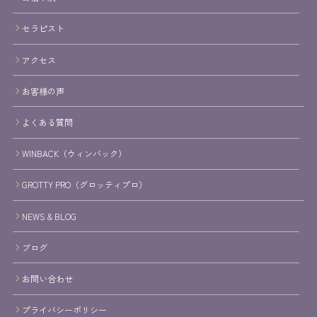
セラピスト
アクセス
お客様の声
よくある質問
WINBACK（ウィンバック）
GROTTY PRO（グロッティプロ）
NEWS & BLOG
ブログ
お問い合わせ
プライバシーポリシー