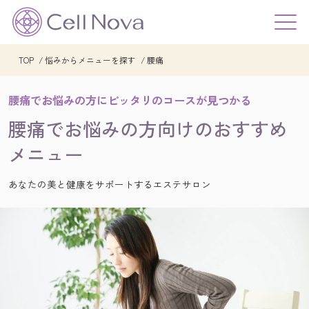
TOP
悩みからメニューを探す
腰痛
腰痛でお悩みの方にピッタリのコースが見つかる
腰痛でお悩みの方向けの
おすすめ
メニュー
あなたの美と健康をサポートするエステサロン