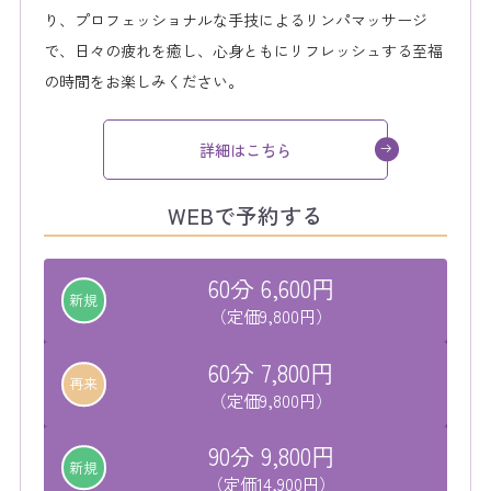
り、プロフェッショナルな手技によるリンパマッサージ
で、日々の疲れを癒し、心身ともにリフレッシュする至福
の時間をお楽しみください。
詳細はこちら
WEBで予約する
60分 6,600円
新規
（定価9,800円）
60分 7,800円
再来
（定価9,800円）
90分 9,800円
新規
（定価14,900円）