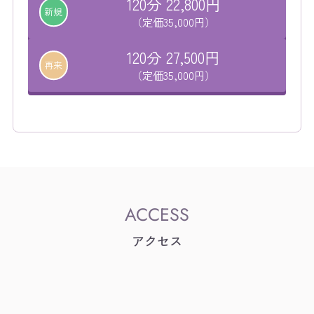
120分 22,800円
新規
（定価35,000円）
120分 27,500円
再来
（定価35,000円）
アクセス