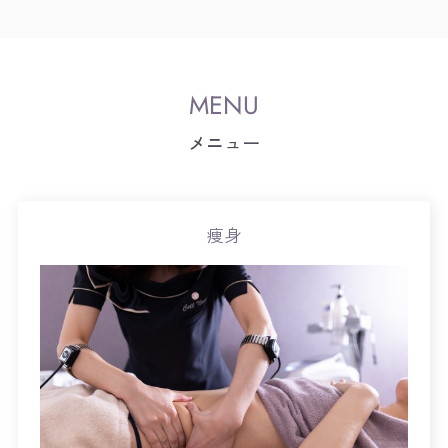
メニュー
痩身