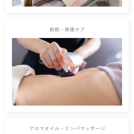
術前・術後ケア
アロマオイル・リンパマッサージ