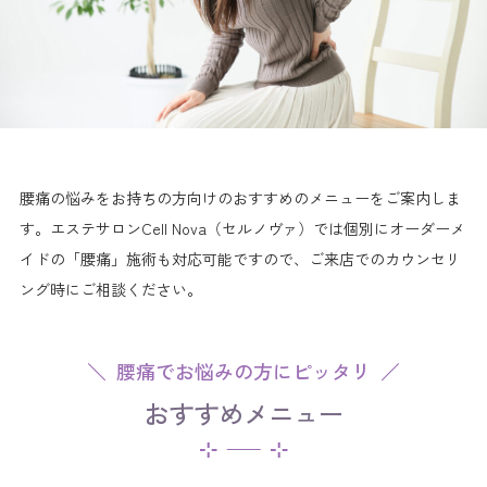
腰痛の悩みをお持ちの方向けのおすすめのメニューをご案内しま
す。エステサロンCell Nova（セルノヴァ）では個別にオーダーメ
イドの「腰痛」施術も対応可能ですので、ご来店でのカウンセリ
ング時にご相談ください。
腰痛でお悩みの方にピッタリ
おすすめメニュー