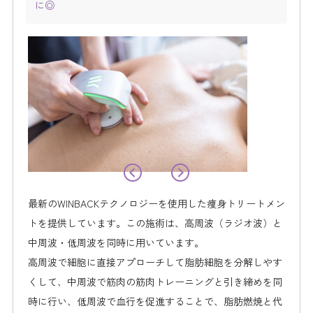
に◎
最新のWINBACKテクノロジーを使用した痩身トリートメン
トを提供しています。この施術は、高周波（ラジオ波）と
中周波・低周波を同時に用いています。
高周波で細胞に直接アプローチして脂肪細胞を分解しやす
くして、中周波で筋肉の筋肉トレーニングと引き締めを同
時に行い、低周波で血行を促進することで、脂肪燃焼と代