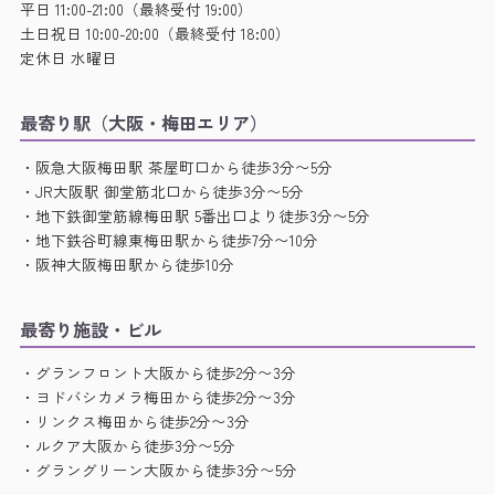
平日 11:00-21:00（最終受付 19:00）
土日祝日 10:00-20:00（最終受付 18:00）
定休日 水曜日
最寄り駅（大阪・梅田エリア）
・阪急大阪梅田駅 茶屋町口から徒歩3分〜5分
・JR大阪駅 御堂筋北口から徒歩3分〜5分
・地下鉄御堂筋線梅田駅 5番出口より徒歩3分〜5分
・地下鉄谷町線東梅田駅から徒歩7分〜10分
・阪神大阪梅田駅から徒歩10分
最寄り施設・ビル
・グランフロント大阪から徒歩2分〜3分
・ヨドバシカメラ梅田から徒歩2分〜3分
・リンクス梅田から徒歩2分〜3分
・ルクア大阪から徒歩3分〜5分
・グラングリーン大阪から徒歩3分〜5分