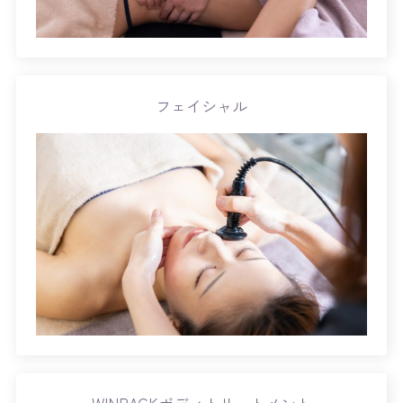
フェイシャル