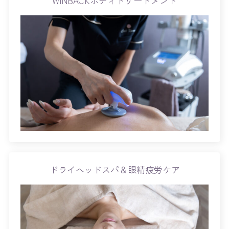
WINBACKボディトリートメント
ドライヘッドスパ＆眼精疲労ケア