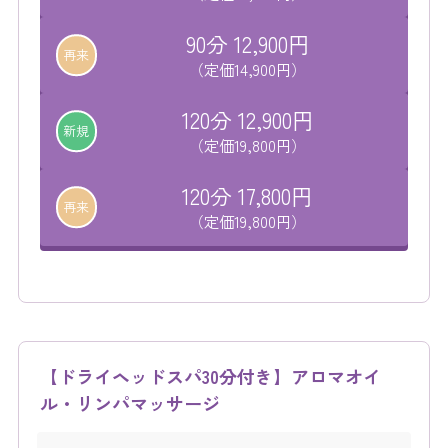
90分 12,900円
再来
（定価14,900円）
120分 12,900円
新規
（定価19,800円）
120分 17,800円
再来
（定価19,800円）
【ドライヘッドスパ30分付き】アロマオイ
ル・リンパマッサージ