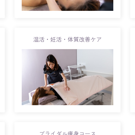
温活・妊活・体質改善ケア
ブライダル痩身コース