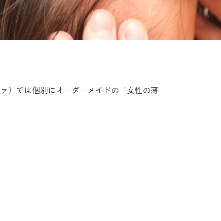
ノヴァ）では個別にオーダーメイドの「女性の薄