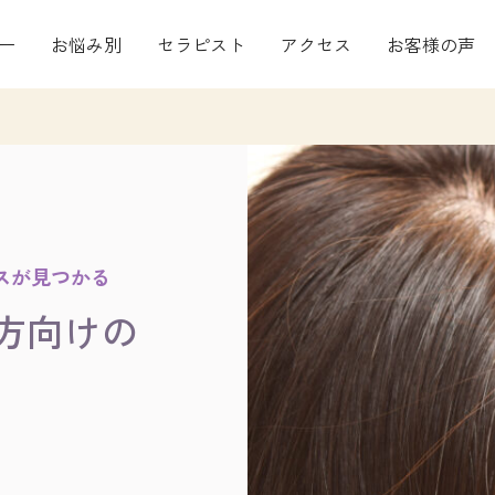
ー
お悩み別
セラピスト
アクセス
お客様の声
スが見つかる
方向けの