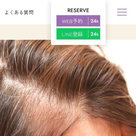
RESERVE
よくある質問
WEB予約
LINE登録