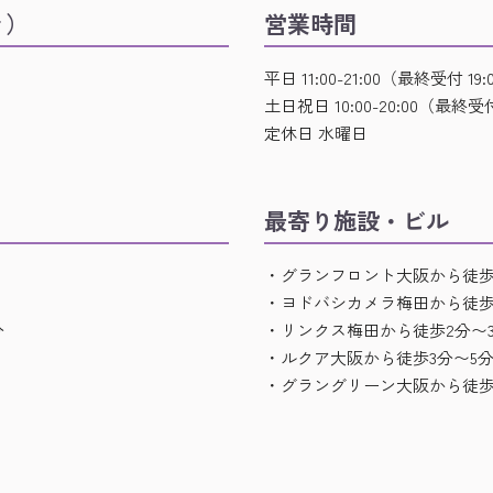
ァ）
営業時間
平日 11:00-21:00（最終受付 19:
土日祝日 10:00-20:00（最終受付
定休日 水曜日
最寄り施設・ビル
・グランフロント大阪から徒歩
・ヨドバシカメラ梅田から徒歩
分
・リンクス梅田から徒歩2分〜
・ルクア大阪から徒歩3分〜5
・グラングリーン大阪から徒歩