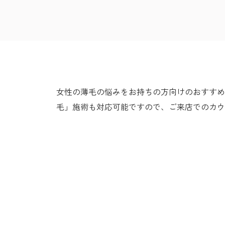
女性の薄毛の悩みをお持ちの方向けのおすすめの
毛」施術も対応可能ですので、ご来店でのカウ