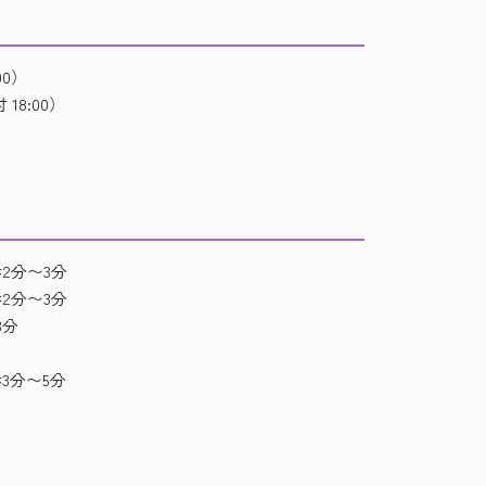
00）
 18:00）
2分〜3分
2分〜3分
3分
分
3分〜5分