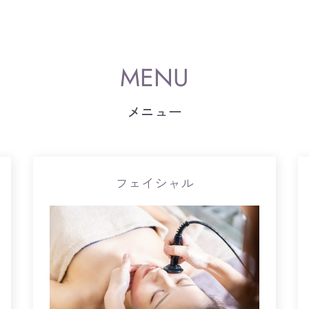
メニュー
フェイシャル