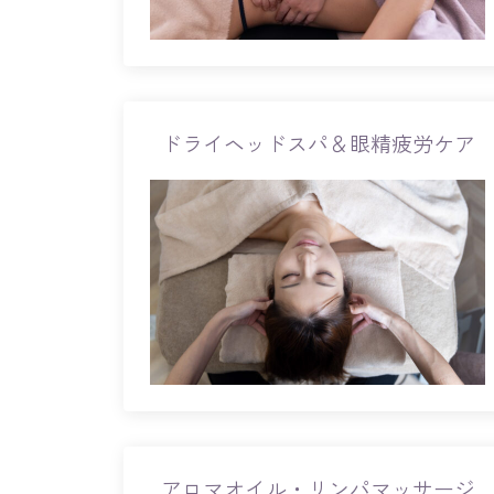
ドライヘッドスパ＆眼精疲労ケア
アロマオイル・リンパマッサージ