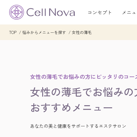
コンセプト
メニュ
TOP
悩みからメニューを探す
女性の薄毛
女性の薄毛でお悩みの方にピッタリのコー
女性の薄毛でお悩みの
おすすめ
メニュー
あなたの美と健康をサポートするエステサロン