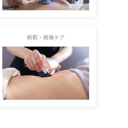
術前・術後ケア