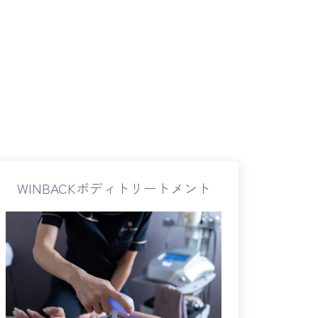
WINBACKボディトリートメント