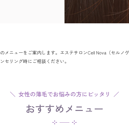
メニューをご案内します。エステサロンCell Nova（セル
ンセリング時にご相談ください。
女性の薄毛でお悩みの方にピッタリ
おすすめメニュー