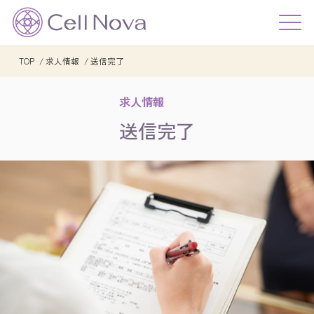
TOP
求人情報
送信完了
求人情報
送信完了