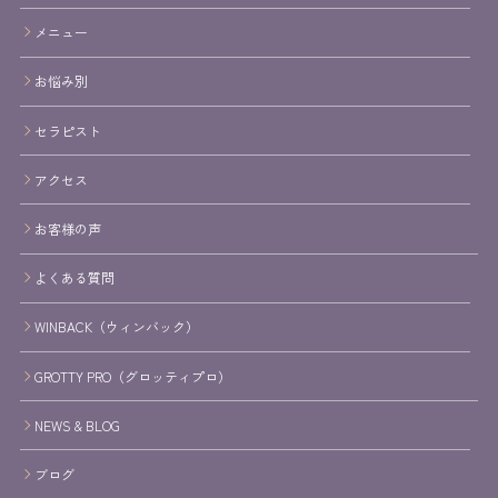
メニュー
お悩み別
セラピスト
アクセス
お客様の声
よくある質問
WINBACK（ウィンバック）
GROTTY PRO（グロッティプロ）
NEWS & BLOG
ブログ