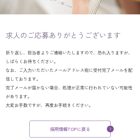
求人のご応募ありがとうございます
折り返し、担当者よりご連絡いたしますので、恐れ⼊りますが、
しばらくお待ちください。
なお、ご⼊⼒いただいたメールアドレス宛に受付完了メールを配
信しております。
完了メールが届かない場合、処理が正常に⾏われていない可能性
があります。
⼤変お⼿数ですが、再度お⼿続きください。
採用情報TOPに戻る