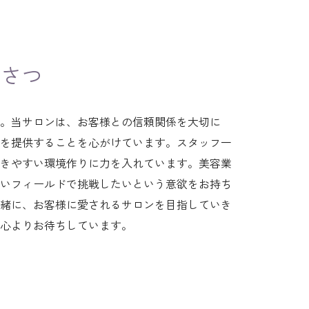
いさつ
。当サロンは、お客様との信頼関係を大切に
を提供することを心がけています。スタッフ一
きやすい環境作りに力を入れています。美容業
いフィールドで挑戦したいという意欲をお持ち
緒に、お客様に愛されるサロンを目指していき
心よりお待ちしています。