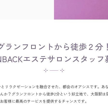
グランフロントから徒歩２分
INBACKエステサロンスタッフ
テクノロジーとリラクゼーションを融合させた、都会のオアシスです
んか？グランフロントから徒歩2分という好立地で、大阪駅は
お客様に最高のサービスを提供するチャンスです。