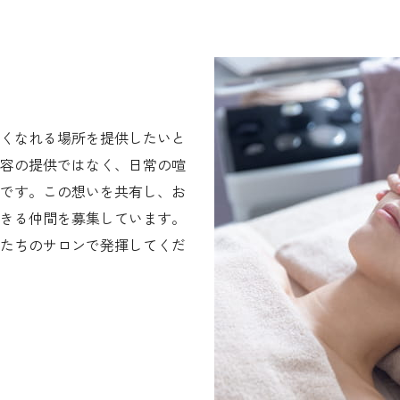
くなれる場所を提供したいと
容の提供ではなく、日常の喧
です。この想いを共有し、お
きる仲間を募集しています。
たちのサロンで発揮してくだ