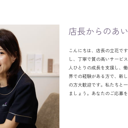
店長からのあ
こんにちは、店長の立花です
し、丁寧で質の高いサービス
人ひとりの成長を支援し、働
界での経験がある方で、新し
の方大歓迎です。私たちと一
ましょう。あなたのご応募を