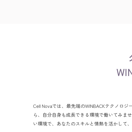
W
Cell Novaでは、最先端のWINBACK
ら、自分自身も成長できる環境で働いてみませ
い環境で、あなたのスキルと情熱を活かして、