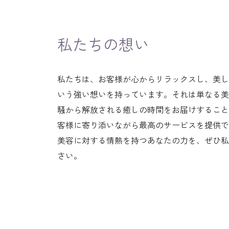
私たちの想い
私たちは、お客様が心からリラックスし、美し
いう強い想いを持っています。それは単なる美
騒から解放される癒しの時間をお届けすること
客様に寄り添いながら最高のサービスを提供で
美容に対する情熱を持つあなたの力を、ぜひ私
さい。