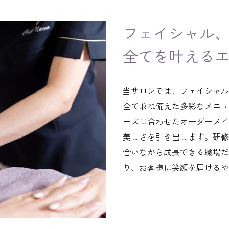
フェイシャル
全てを叶える
当サロンでは、フェイシャル
全て兼ね備えた多彩なメニュ
ーズに合わせたオーダーメイ
美しさを引き出します。研修
合いながら成長できる職場だ
り、お客様に笑顔を届けるや