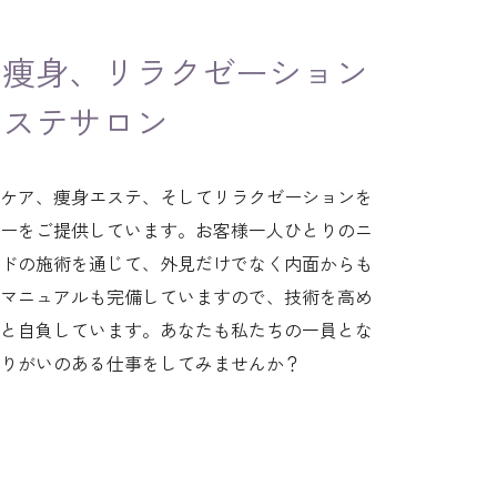
、痩身、リラクゼーション
エステサロン
ケア、痩身エステ、そしてリラクゼーションを
ーをご提供しています。お客様一人ひとりのニ
ドの施術を通じて、外見だけでなく内面からも
マニュアルも完備していますので、技術を高め
と自負しています。あなたも私たちの一員とな
りがいのある仕事をしてみませんか？