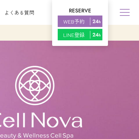
RESERVE
よくある質問
WEB予約
LINE登録