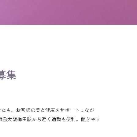
！
募集
。あなたも、お客様の美と健康をサポートしなが
阪急大阪梅田駅から近く通勤も便利。働きやす