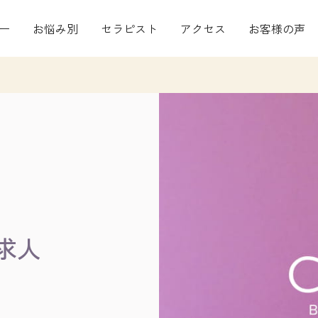
ー
お悩み別
セラピスト
アクセス
お客様の声
求人