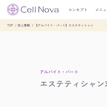
コンセプト
メニュ
TOP
求人情報
【アルバイト・パート】エステティシャン
アルバイト・パート
エステティシャン