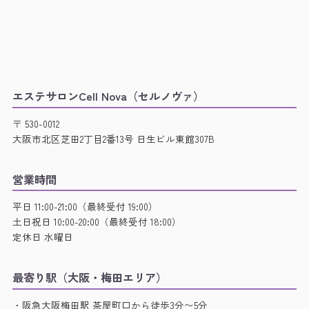
エステサロンCell Nova（セルノヴァ）
〒 530-0012
大阪市北区芝田2丁目2番13号 日生ビル東館307B
営業時間
平日 11:00-21:00（最終受付 19:00）
土日祝日 10:00-20:00（最終受付 18:00）
定休日 水曜日
最寄り駅（大阪・梅田エリア）
・阪急大阪梅田駅 茶屋町口から徒歩3分〜5分