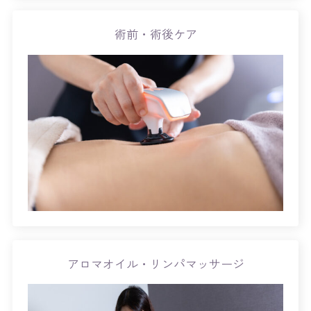
術前・術後ケア
アロマオイル・リンパマッサージ