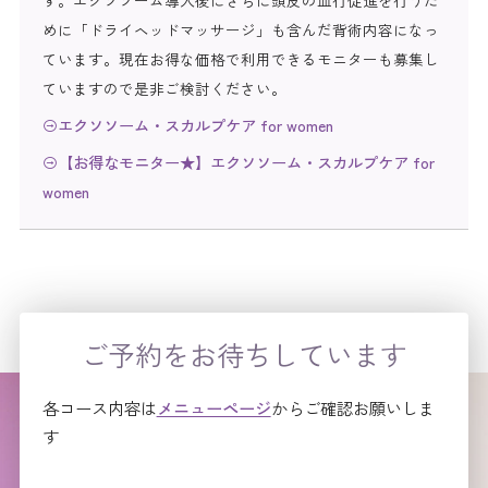
す。エクソソーム導入後にさらに頭皮の血行促進を行うた
めに「ドライヘッドマッサージ」も含んだ背術内容になっ
ています。現在お得な価格で利用できるモニターも募集し
ていますので是非ご検討ください。
エクソソーム・スカルプケア for women
【お得なモニター★】エクソソーム・スカルプケア for
women
ご予約をお待ちしています
各コース内容は
メニューページ
からご確認お願いしま
す