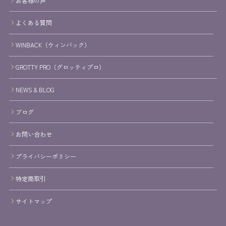
お客様の声
よくある質問
WINBACK（ウィンバック）
GROTTY PRO（グロッティプロ）
NEWS & BLOG
ブログ
お問い合わせ
プライバシーポリシー
特定商取引
サイトマップ