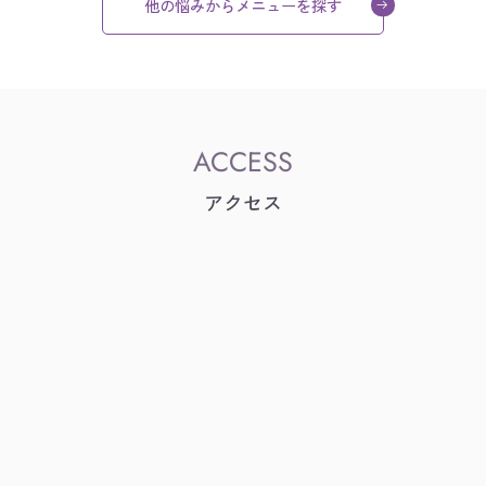
他の悩みからメニューを探す
アクセス