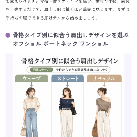
を変えられます。骨格に合うデザインを選び、素材や小物、姿勢
を工夫するだけで、肩出し服は驚くほど華奢に見えます。まずは
手持ちの服でできる即効テクから始めましょう。
骨格タイプ別に似合う肩出しデザインを選ぶ
オフショル ボートネック ワンショル