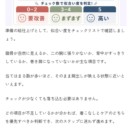
準備の総仕上げとして、似合い度をチェックリストで確認しまし
ょう。
鎖骨が自然に見えるか、二の腕に張りがないか、背中がすっきり
しているか、巻き肩になっていないかが主な項目です。
当てはまる数が多いほど、そのまま肩出しが映える状態に近いと
いえます。
チェックが少なくても落ち込む必要はありません。
どの項目が不足しているかが分かれば、着こなしとケアのどちら
を優先すべきか判断でき、次のステップに迷わず進めます。