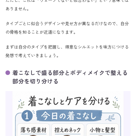
ただし、これは「ウェーブでないと似合わない」という意味では
ありません。
タイプごとに似合うデザインや見せ方が異なるだけなので、自分
の骨格を知ることが近道になります。
まずは自分のタイプを把握し、得意なシルエットを味方につける
発想で考えていきましょう。
着こなしで盛る部分とボディメイクで整える
部分を切り分ける