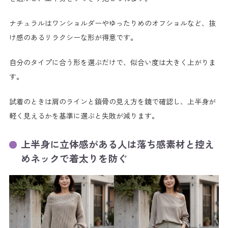
ナチュラルはワンショルダーやゆったりめのオフショルなど、抜
け感のあるリラクシーな形が得意です。
自分のタイプに合う形を選ぶだけで、似合い度は大きく上がりま
す。
試着のときは肩のラインと鎖骨の見え方を鏡で確認し、上半身が
軽く見えるかを基準に選ぶと失敗が減ります。
上半身に立体感がある人は落ち感素材と控え
めネックで着太りを防ぐ