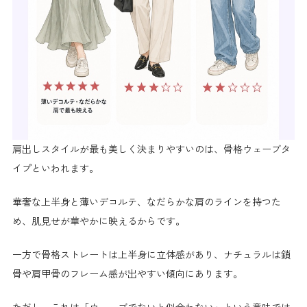
肩出しスタイルが最も美しく決まりやすいのは、骨格ウェーブタ
イプといわれます。
華奢な上半身と薄いデコルテ、なだらかな肩のラインを持つた
め、肌見せが華やかに映えるからです。
一方で骨格ストレートは上半身に立体感があり、ナチュラルは鎖
骨や肩甲骨のフレーム感が出やすい傾向にあります。