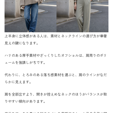
上半身に立体感がある人は、素材とネックラインの選び方が華奢
見えの鍵になります。
ハリのある厚手素材やざっくりしたオフショルは、肩周りのボリ
ュームを強調しがちです。
代わりに、とろみのある落ち感素材を選ぶと、肩のラインがなだ
らかに見えます。
肩を全部出すより、開きが控えめなネックのほうがバランスが取
りやすい傾向があります。