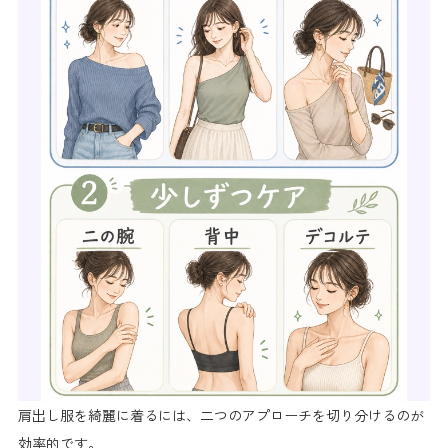
肩出し服を綺麗に着るには、二つのアプローチを切り分けるのが
効率的です。