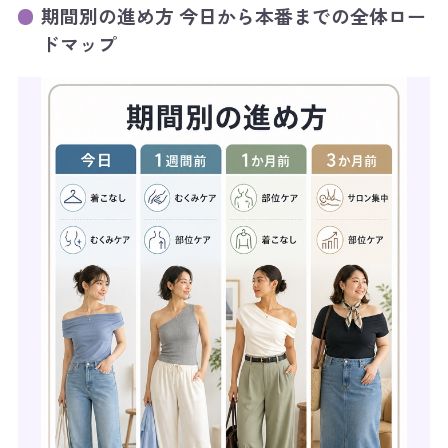
期間別の進め方 今日から本番までの全体ロー
ドマップ