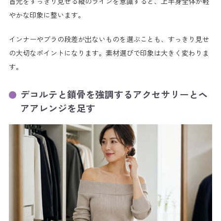
首元をすっきり見せる縦のラインを意識すると、上半身全体が軽
やかな印象に整います。
インナーやブラの段差が出ないものを選ぶことも、すっきり見せ
の大切なポイントになります。素材選びで印象は大きく変わりま
す。
デコルテと鎖骨を強調するアクセサリーとヘ
アアレンジを足す