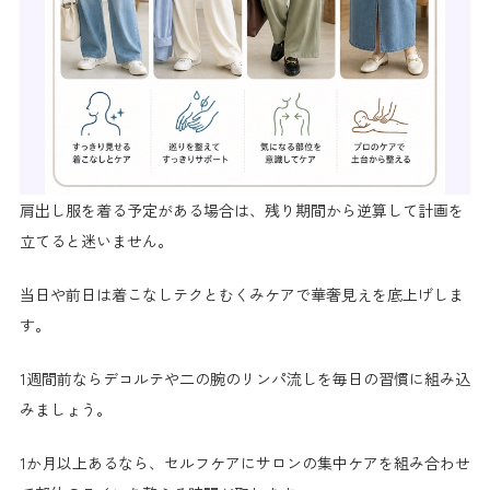
肩出し服を着る予定がある場合は、残り期間から逆算して計画を
立てると迷いません。
当日や前日は着こなしテクとむくみケアで華奢見えを底上げしま
す。
1週間前ならデコルテや二の腕のリンパ流しを毎日の習慣に組み込
みましょう。
1か月以上あるなら、セルフケアにサロンの集中ケアを組み合わせ