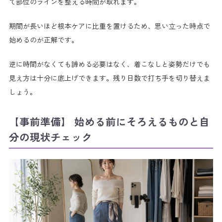
て部位のラインを整える時間が取れます。
期間が長いほど根本ケアに比重を置けるため、思い立った時点で
始めるのが正解です。
逆に時間がなくても諦める必要はなく、着こなしと姿勢だけでも
見え方は十分に底上げできます。残り日数で打ち手を切り替えま
しょう。
【事前準備】 始める前にそろえるものと自
分の現状チェック