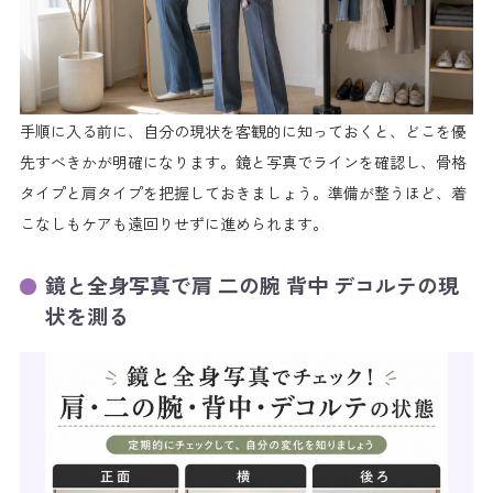
手順に入る前に、自分の現状を客観的に知っておくと、どこを優
先すべきかが明確になります。鏡と写真でラインを確認し、骨格
タイプと肩タイプを把握しておきましょう。準備が整うほど、着
こなしもケアも遠回りせずに進められます。
鏡と全身写真で肩 二の腕 背中 デコルテの現
状を測る