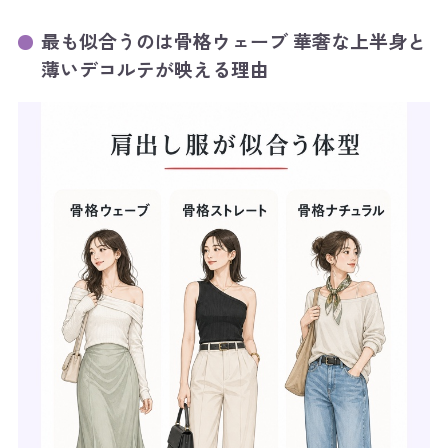
最も似合うのは骨格ウェーブ 華奢な上半身と
薄いデコルテが映える理由