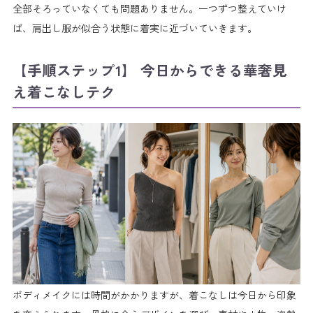
全部そろっていなくても問題ありません。一つずつ整えていけ
ば、肩出し服が似合う状態に着実に近づいていきます。
【手順ステップ1】 今日からできる華奢見
え着こなしテク
ボディメイクには時間がかかりますが、着こなしは今日から印象