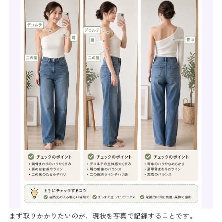
まず取りかかりたいのが、現状を写真で記録することです。