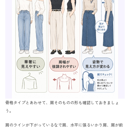
骨格タイプとあわせて、肩そのものの形も確認しておきましょ
う。
肩のラインが下がっているなで肩、水平に張るいかり肩、肩が前