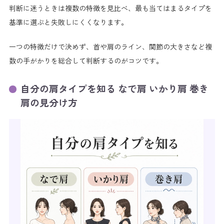
判断に迷うときは複数の特徴を見比べ、最も当てはまるタイプを
基準に選ぶと失敗しにくくなります。
一つの特徴だけで決めず、首や肩のライン、関節の大きさなど複
数の手がかりを総合して判断するのがコツです。
自分の肩タイプを知る なで肩 いかり肩 巻き
肩の見分け方