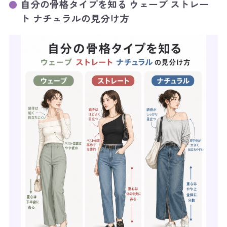
自分の骨格タイプを知る ウェーブ ストレー
ト ナチュラルの見分け方