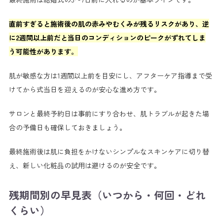
直前すぎると施術後の肌の赤みやむくみが残るリスクがあり、逆
に2週間以上前だと当日のコンディションのピークがずれてしま
う可能性があります。
肌が敏感な方は1週間以上前を目安にし、アフターケア指導まで受
けてから式当日を迎えるのが安心な進め方です。
サロンと最終予約日は事前にすり合わせ、肌トラブルが起きた場
合の予備日も確保しておきましょう。
最終施術後は肌に負担をかけないシンプルなスキンケアに切り替
え、新しい化粧品の試用は避けるのが安全です。
残期間別の早見表（いつから・何回・どれ
くらい）