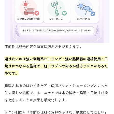
直前期は施術内容を慎重に選ぶ必要があります。
避けたいのは強い剥離系ピーリング・強い熱機器の連続使用・日
焼けにつながる施術で、肌トラブルや赤みが残るリスクがあるた
めです。
推奨されるのはむくみケア・保湿パック・シェービングといった
肌に優しい施術で、ホームケアでは水分補給・睡眠・日焼け対策
を徹底することが効果を最大化します。
サロン側にも「直前期は肌に負担をかけない構成にしてほしい」