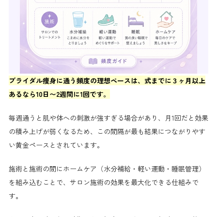
ブライダル痩身に通う頻度の理想ペースは、式までに３ヶ月以上
あるなら10日〜2週間に1回です。
毎週通うと肌や体への刺激が強すぎる場合があり、月1回だと効果
の積み上げが弱くなるため、この間隔が最も結果につながりやす
い黄金ペースとされています。
施術と施術の間にホームケア（水分補給・軽い運動・睡眠管理）
を組み込むことで、サロン施術の効果を最大化できる仕組みで
す。