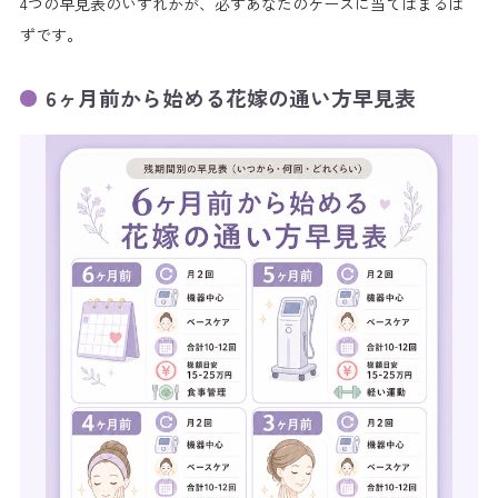
4つの早見表のいずれかが、必ずあなたのケースに当てはまるは
ずです。
6ヶ月前から始める花嫁の通い方早見表