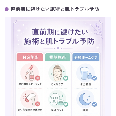
直前期に避けたい施術と肌トラブル予防