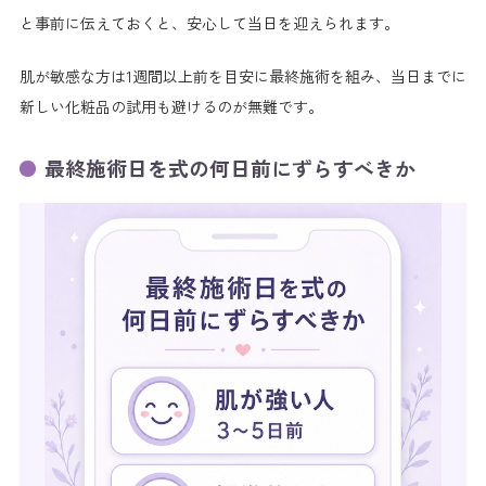
と事前に伝えておくと、安心して当日を迎えられます。
肌が敏感な方は1週間以上前を目安に最終施術を組み、当日までに
新しい化粧品の試用も避けるのが無難です。
最終施術日を式の何日前にずらすべきか