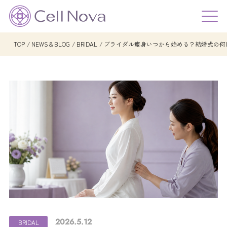
TOP
NEWS＆BLOG
BRIDAL
ブライダル痩身いつから始める？結婚式の何
2026.5.12
BRIDAL